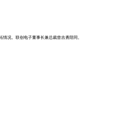
开拓情况。联创电子董事长兼总裁曾吉勇陪同。