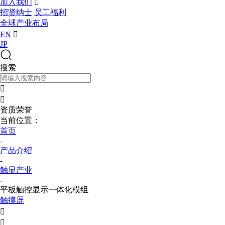
加入我们

招贤纳士
员工福利
全球产业布局
EN

JP
搜索


资质荣誉
当前位置：
首页
-
产品介绍
-
触显产业
-
平板触控显示一体化模组
触摸屏

