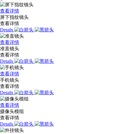
查看详情
屏下指纹镜头
查看详情
Details
查看详情
准直镜头
查看详情
Details
查看详情
手机镜头
查看详情
Details
查看详情
摄像头模组
查看详情
Details