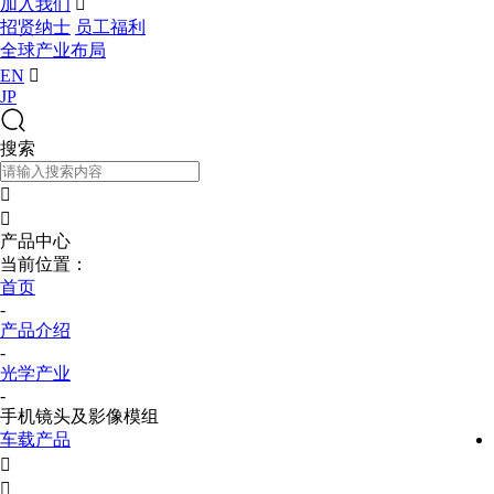
加入我们

招贤纳士
员工福利
全球产业布局
EN

JP
搜索


产品中心
当前位置：
首页
-
产品介绍
-
光学产业
-
手机镜头及影像模组
车载产品

