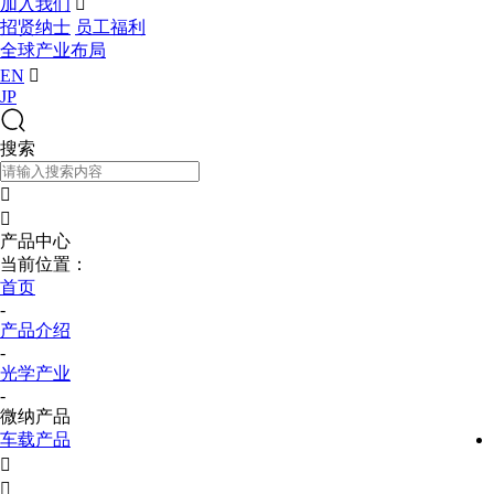
加入我们

招贤纳士
员工福利
全球产业布局
EN

JP
搜索


产品中心
当前位置：
首页
-
产品介绍
-
光学产业
-
微纳产品
车载产品

